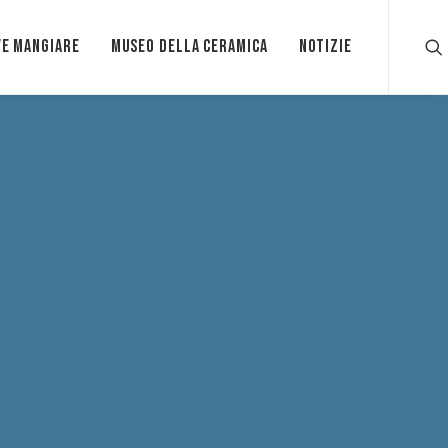
e mangiare
Museo della ceramica
Notizie