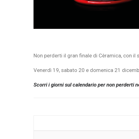
Non perderti il gran finale di Cèramica, con il
Venerdì 19, sabato 20 e domenica 21 dicemb
Scorri i giorni sul calendario per non perdert