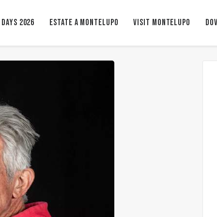
 Days 2026
ESTATE A MONTELUPO
VISIT MONTELUPO
Dov