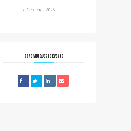
Céramica 2025
CONDIVIDI QUESTO EVENTO