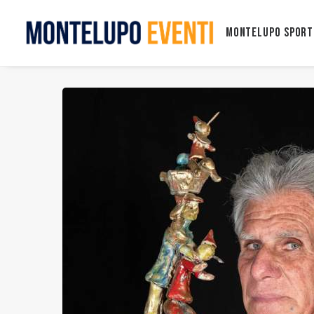
Montelupo Sport