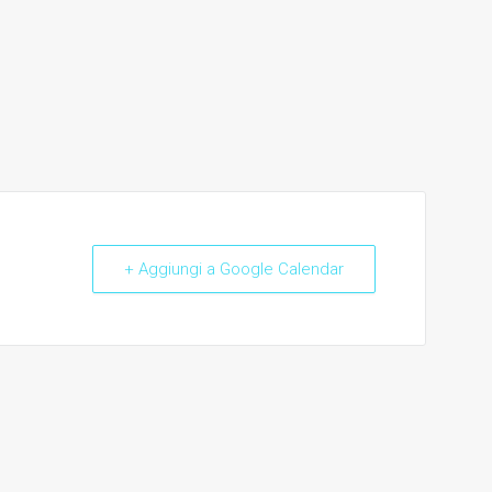
+ Aggiungi a Google Calendar