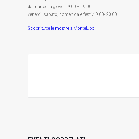
da martedì a giovedì 9.00 – 19.00
venerdì, sabato, domenica e festivi 9.00- 20.00
Scopri tutte le mostre a Montelupo