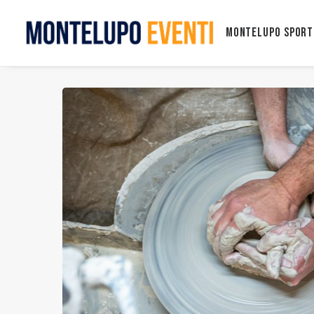
Montelupo Sport