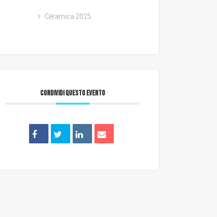
Céramica 2025
CONDIVIDI QUESTO EVENTO