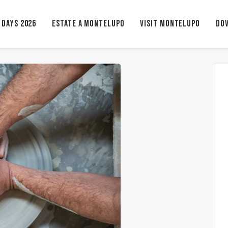
 Days 2026
ESTATE A MONTELUPO
VISIT MONTELUPO
Dov