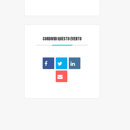
CONDIVIDI QUESTO EVENTO