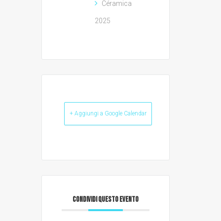
Céramica
2025
+ Aggiungi a Google Calendar
CONDIVIDI QUESTO EVENTO