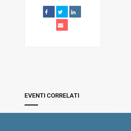
EVENTI CORRELATI