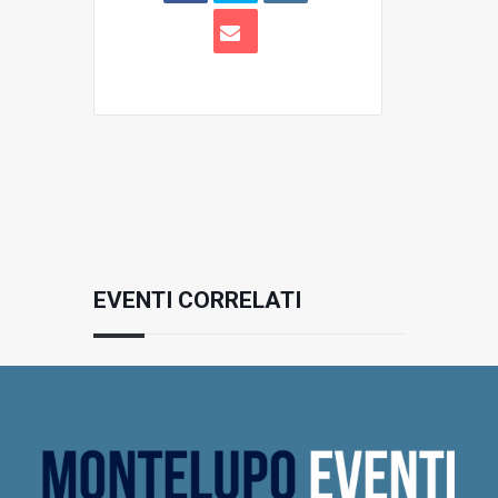
EVENTI CORRELATI