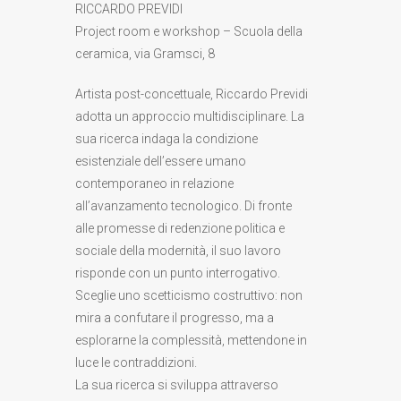
RICCARDO PREVIDI
Project room e workshop – Scuola della
ceramica, via Gramsci, 8
Artista post-concettuale, Riccardo Previdi
adotta un approccio multidisciplinare. La
sua ricerca indaga la condizione
esistenziale dell’essere umano
contemporaneo in relazione
all’avanzamento tecnologico. Di fronte
alle promesse di redenzione politica e
sociale della modernità, il suo lavoro
risponde con un punto interrogativo.
Sceglie uno scetticismo costruttivo: non
mira a confutare il progresso, ma a
esplorarne la complessità, mettendone in
luce le contraddizioni.
La sua ricerca si sviluppa attraverso