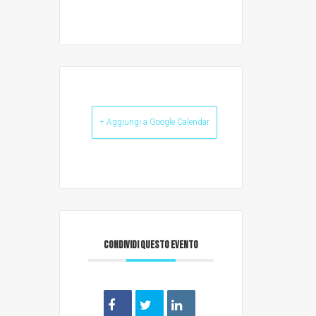
+ Aggiungi a Google Calendar
CONDIVIDI QUESTO EVENTO