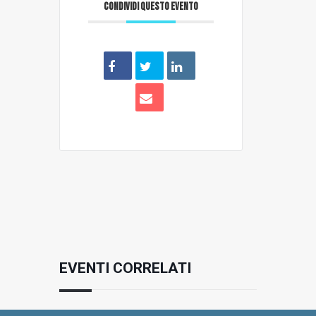
CONDIVIDI QUESTO EVENTO
EVENTI CORRELATI