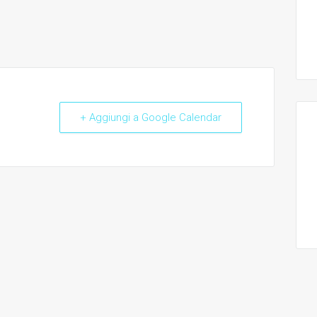
+ Aggiungi a Google Calendar