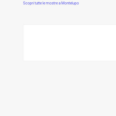
Scopri tutte le mostre a Montelupo