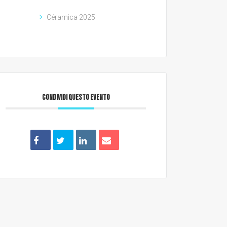
Céramica 2025
CONDIVIDI QUESTO EVENTO