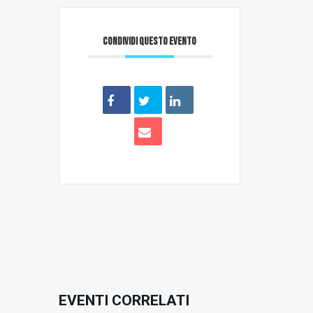
CONDIVIDI QUESTO EVENTO
EVENTI CORRELATI