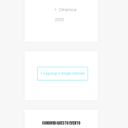
Céramica
2025
+ Aggiungi a Google Calendar
CONDIVIDI QUESTO EVENTO