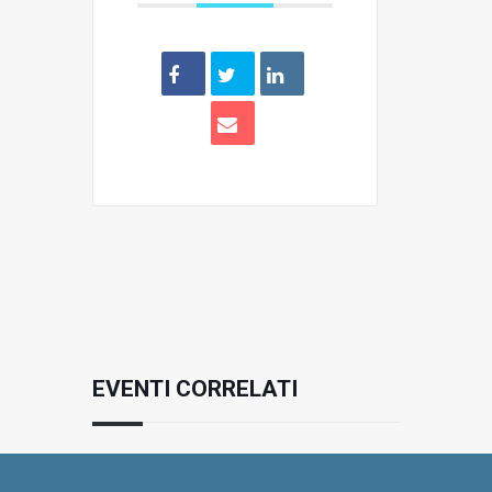
EVENTI CORRELATI