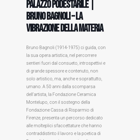
Palazzo Podestarile |
Bruno Bagnoli – La
vibrazione della materia
Bruno Bagnoli (1914-1975) ci guida, con
la sua opera artistica, nel percorrere
sentieri fuori dal consueto, introspettivi e
di grande spessore e contenuto, non
solo artistico, ma, anche e soprattutto,
umano. A 50 anni dalla scomparsa
dell’artista, la Fondazione Ceramica
Montelupo, con il sostegno della
Fondazione Cassa di Risparmio di
Firenze, presenta un percorso dedicato
alle molteplici sfaccettature che hanno
contraddistinto il lavoro e la poetica di