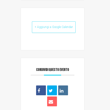
+ Aggiungi a Google Calendar
CONDIVIDI QUESTO EVENTO