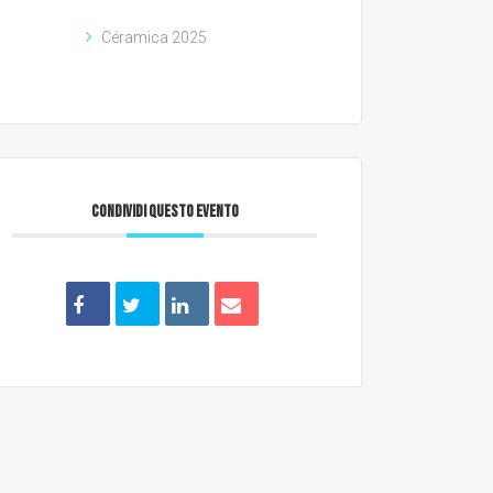
Céramica 2025
CONDIVIDI QUESTO EVENTO