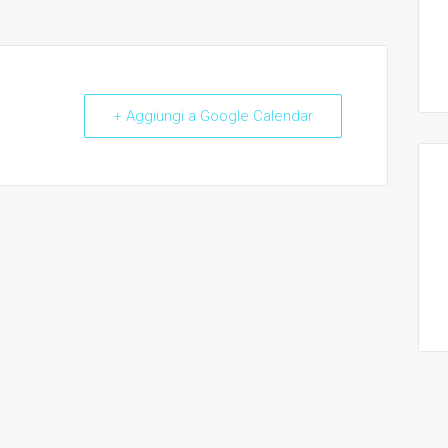
+ Aggiungi a Google Calendar