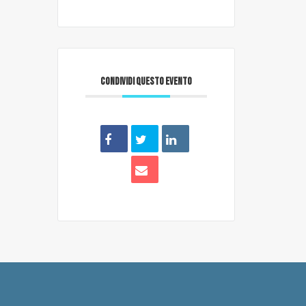
CONDIVIDI QUESTO EVENTO