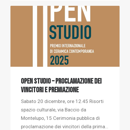
OPEN STUDIO – Proclamazione dei
vincitori e premiazione
Sabato 20 dicembre, ore 12.45 Risorti
spazio culturale, via Baccio da
Montelupo, 15 Cerimonia pubblica di
proclamazione dei vincitori della prima…