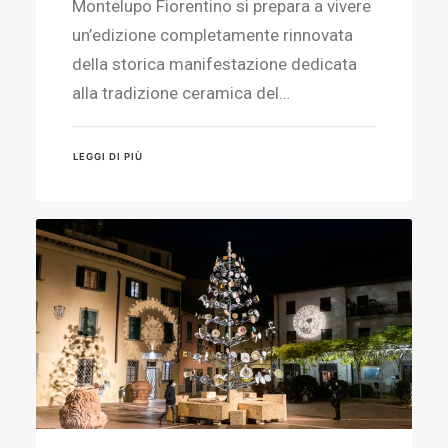
Montelupo Fiorentino si prepara a vivere
un’edizione completamente rinnovata
della storica manifestazione dedicata
alla tradizione ceramica del…
LEGGI DI PIÙ