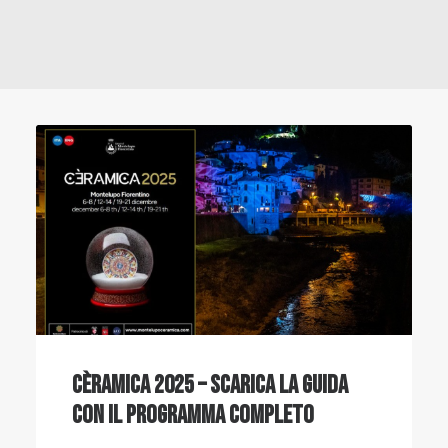
Cèramica 2025 – scarica la guida
con il programma completo