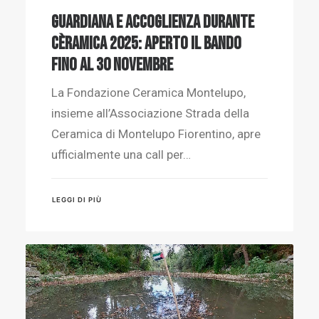
Guardiana e accoglienza durante
Cèramica 2025: aperto il bando
fino al 30 novembre
La Fondazione Ceramica Montelupo,
insieme all’Associazione Strada della
Ceramica di Montelupo Fiorentino, apre
ufficialmente una call per…
LEGGI DI PIÙ