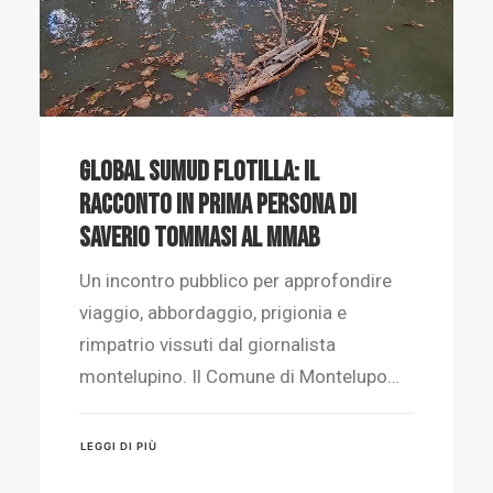
Global Sumud Flotilla: il
racconto in prima persona di
Saverio Tommasi al MMAB
Un incontro pubblico per approfondire
viaggio, abbordaggio, prigionia e
rimpatrio vissuti dal giornalista
montelupino. Il Comune di Montelupo…
LEGGI DI PIÙ