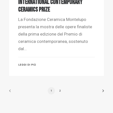
International Contemporary
Ceramics Prize
La Fondazione Ceramica Montelupo
presenta la mostra delle opere finaliste
della prima edizione del Premio di
ceramica contemporanea, sostenuto
dal…
LEGGI DI PIÙ
1
2