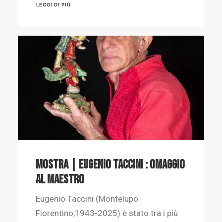
LEGGI DI PIÙ
MOSTRA | Eugenio Taccini : Omaggio
al Maestro
Eugenio Taccini (Montelupo
Fiorentino,1943-2025) è stato tra i più