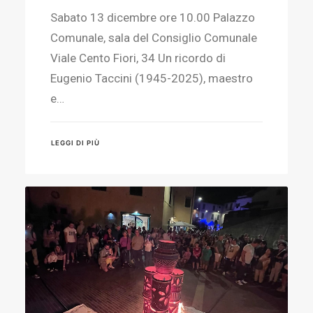
Sabato 13 dicembre ore 10.00 Palazzo
Comunale, sala del Consiglio Comunale
Viale Cento Fiori, 34 Un ricordo di
Eugenio Taccini (1945-2025), maestro
e…
LEGGI DI PIÙ