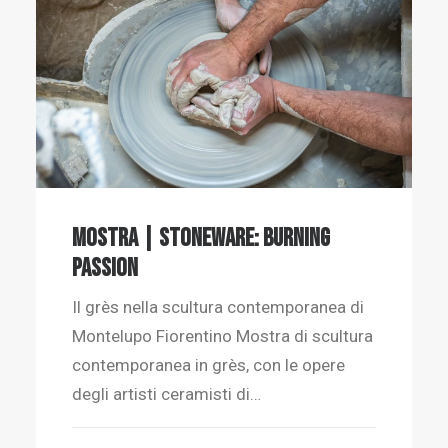
MOSTRA | STONEWARE: Burning
Passion
Il grès nella scultura contemporanea di
Montelupo Fiorentino Mostra di scultura
contemporanea in grès, con le opere
degli artisti ceramisti di…