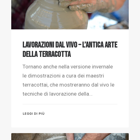
Lavorazioni dal vivo – L’antica arte
della terracotta
Tornano anche nella versione invernale
le dimostrazioni a cura dei maestri
terracottai, che mostreranno dal vivo le
tecniche di lavorazione della…
LEGGI DI PIÙ