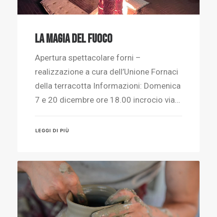
La magia del fuoco
Apertura spettacolare forni –
realizzazione a cura dell’Unione Fornaci
della terracotta Informazioni: Domenica
7 e 20 dicembre ore 18.00 incrocio via…
LEGGI DI PIÙ