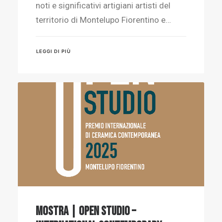
noti e significativi artigiani artisti del
territorio di Montelupo Fiorentino e…
LEGGI DI PIÙ
MOSTRA | OPEN STUDIO –