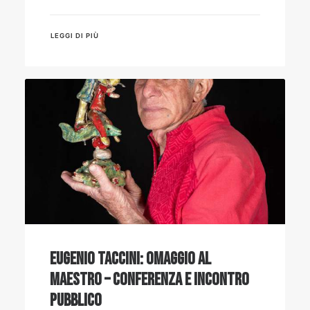
LEGGI DI PIÙ
Eugenio Taccini: Omaggio al
Maestro – Conferenza e incontro
pubblico