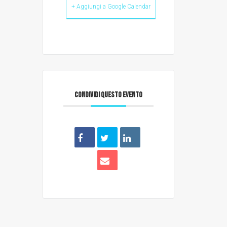
+ Aggiungi a Google Calendar
CONDIVIDI QUESTO EVENTO