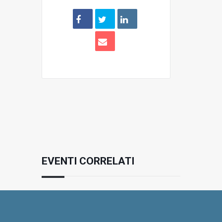
EVENTI CORRELATI