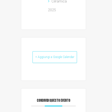
Céramica
2025
+ Aggiungi a Google Calendar
CONDIVIDI QUESTO EVENTO