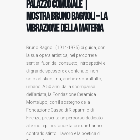
Palazzo Comunale |
Mostra Bruno Bagnoli – La
vibrazione della materia
Bruno Bagnoli (1914-1975) ci guida, con
la sua opera artistica, nel percorrere
sentieri fuori dal consueto, introspettivi e
di grande spessore e contenuto, non
solo artistico, ma, anche e soprattutto,
umano. A 50 anni dalla scomparsa
dell’artista, la Fondazione Ceramica
Montelupo, con il sostegno della
Fondazione Cassa di Risparmio di
Firenze, presenta un percorso dedicato
alle molteplici sfaccettature che hanno
contraddistinto il lavoro e la poetica di