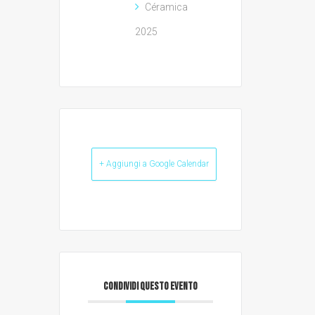
Céramica
2025
+ Aggiungi a Google Calendar
CONDIVIDI QUESTO EVENTO