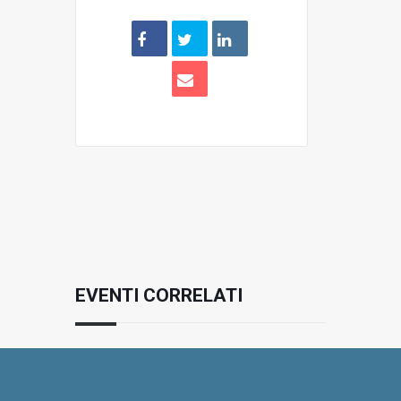
EVENTI CORRELATI