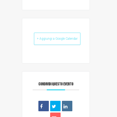
+ Aggiungi a Google Calendar
CONDIVIDI QUESTO EVENTO