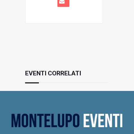
EVENTI CORRELATI