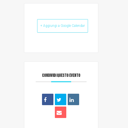
+ Aggiungi a Google Calendar
CONDIVIDI QUESTO EVENTO