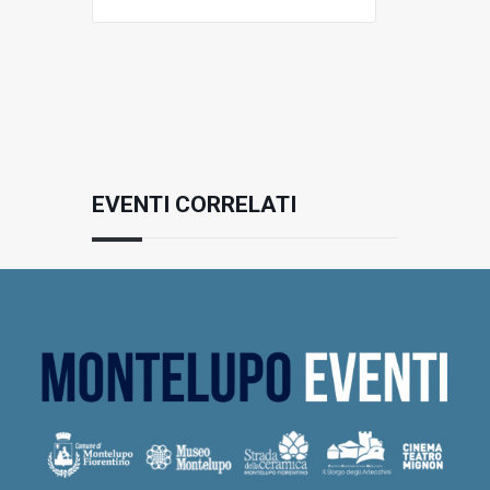
EVENTI CORRELATI