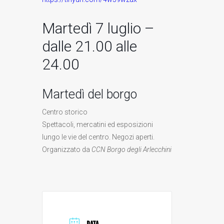
Martedì 7 luglio –
dalle 21.00 alle
24.00
Martedì del borgo
Centro storico
Spettacoli, mercatini ed esposizioni
lungo le vie del centro. Negozi aperti.
Organizzato da
CCN Borgo degli Arlecchini