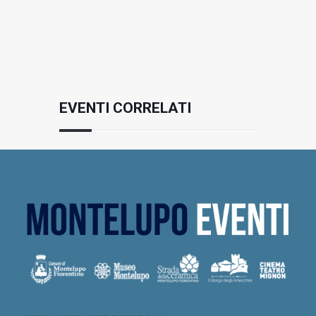
EVENTI CORRELATI