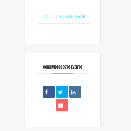
+ Aggiungi a Google Calendar
CONDIVIDI QUESTO EVENTO