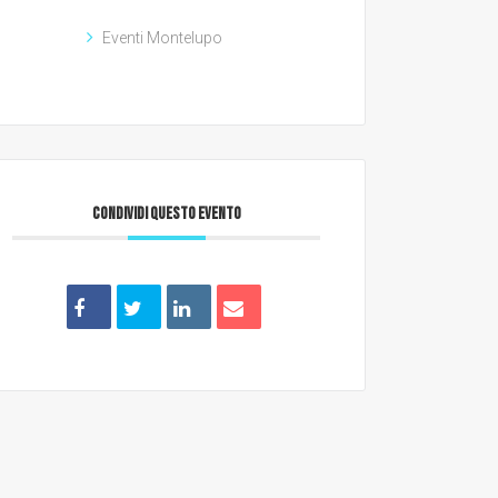
Eventi Montelupo
CONDIVIDI QUESTO EVENTO