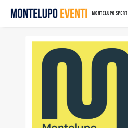
Montelupo Sport