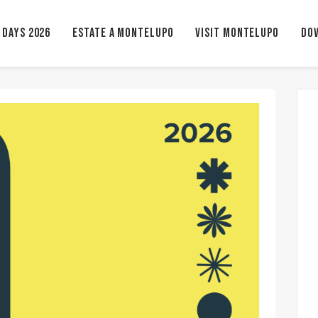
 Days 2026
ESTATE A MONTELUPO
VISIT MONTELUPO
Dov