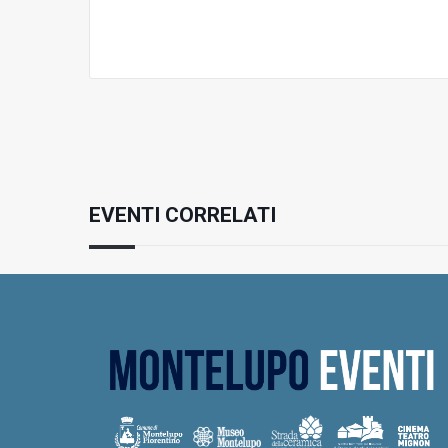
EVENTI CORRELATI