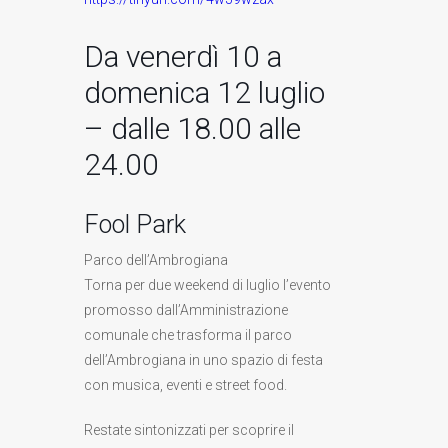
Da venerdì 10 a
domenica 12 luglio
– dalle 18.00 alle
24.00
Fool Park
Parco dell’Ambrogiana
Torna per due weekend di luglio l’evento
promosso dall’Amministrazione
comunale che trasforma il parco
dell’Ambrogiana in uno spazio di festa
con musica, eventi e street food.
Restate sintonizzati per scoprire il