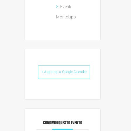
Eventi
Montelupo
+ Aggiungi a Google Calendar
CONDIVIDI QUESTO EVENTO