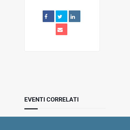
EVENTI CORRELATI