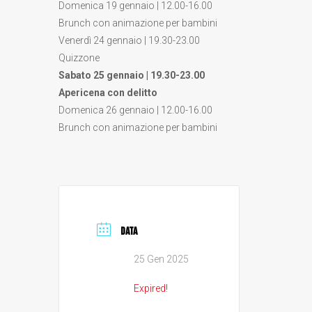
Domenica 19 gennaio | 12.00-16.00
Brunch con animazione per bambini
Venerdì 24 gennaio | 19.30-23.00
Quizzone
Sabato 25 gennaio | 19.30-23.00
Apericena con delitto
Domenica 26 gennaio | 12.00-16.00
Brunch con animazione per bambini
DATA
25 Gen 2025
Expired!