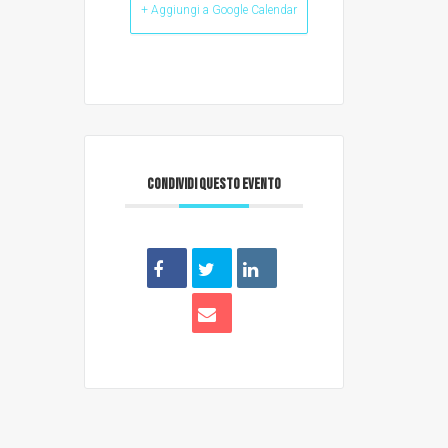
+ Aggiungi a Google Calendar
CONDIVIDI QUESTO EVENTO