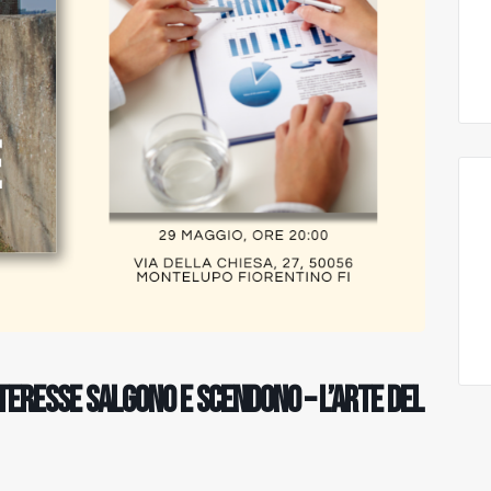
interesse salgono e scendono – L’arte del