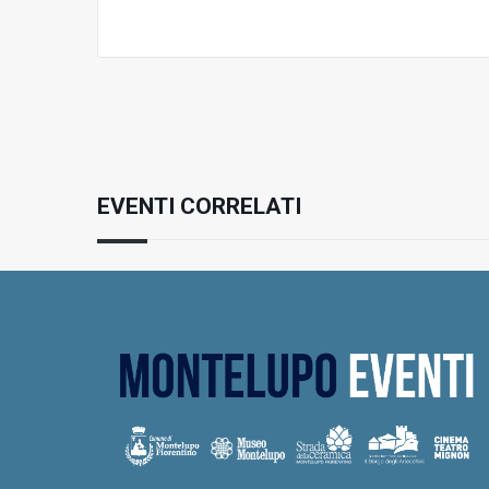
EVENTI CORRELATI