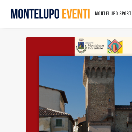
Montelupo Sport