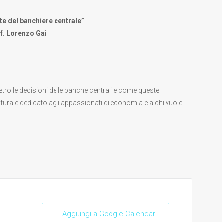
te del banchiere centrale”
f. Lorenzo Gai
ro le decisioni delle banche centrali e come queste
turale dedicato agli appassionati di economia e a chi vuole
+ Aggiungi a Google Calendar