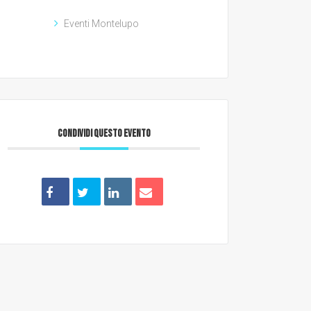
Eventi Montelupo
CONDIVIDI QUESTO EVENTO