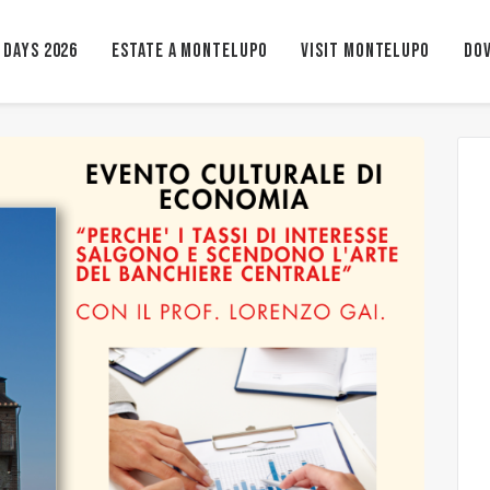
 Days 2026
ESTATE A MONTELUPO
VISIT MONTELUPO
Dov