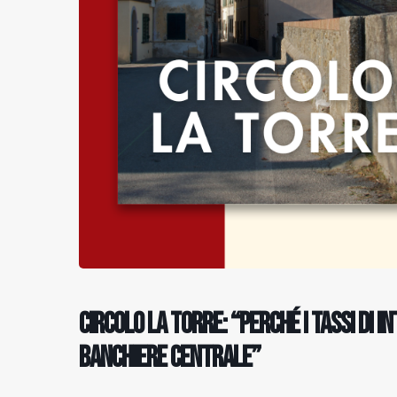
Circolo La Torre: “Perché i tassi di 
banchiere centrale”