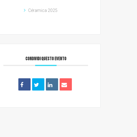
Céramica 2025
CONDIVIDI QUESTO EVENTO