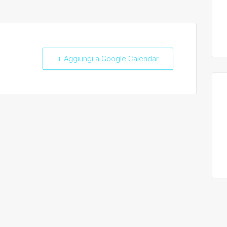
+ Aggiungi a Google Calendar