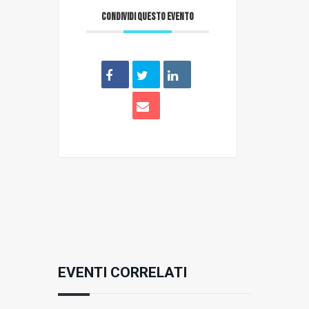
CONDIVIDI QUESTO EVENTO
EVENTI CORRELATI