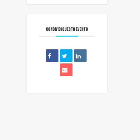
CONDIVIDI QUESTO EVENTO