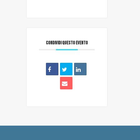
CONDIVIDI QUESTO EVENTO