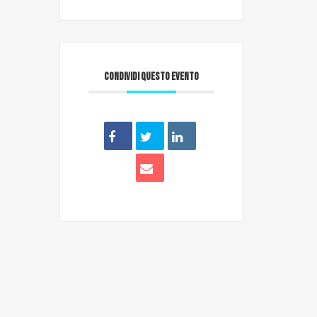
CONDIVIDI QUESTO EVENTO