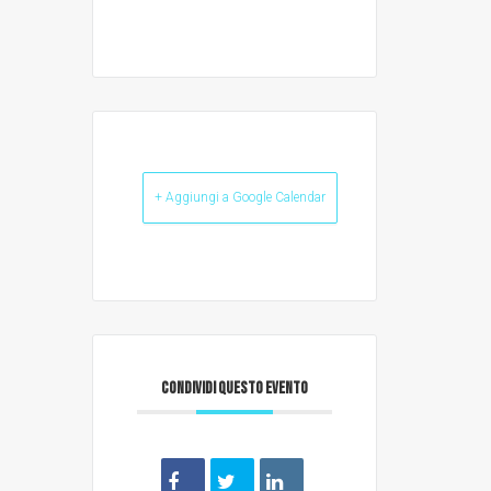
+ Aggiungi a Google Calendar
CONDIVIDI QUESTO EVENTO