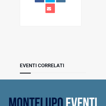
EVENTI CORRELATI