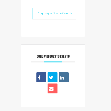
+ Aggiungi a Google Calendar
CONDIVIDI QUESTO EVENTO