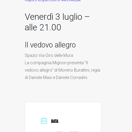
Venerdì 3 luglio –
alle 21.00
Il vedovo allegro
Spazio Via Giro delle Mura
La compagnia Mignon presenta “Il
vedovo allegro” di Moreno Burattini, regia
di Daniele Masi e Daniele Corradini.
DATA