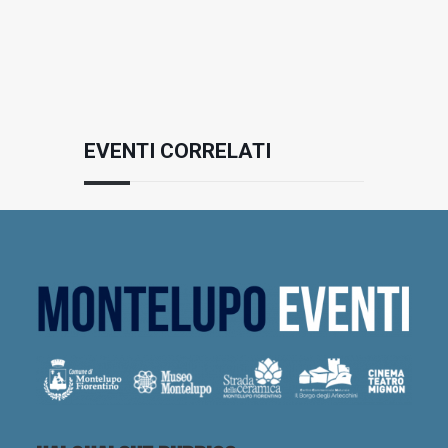
EVENTI CORRELATI