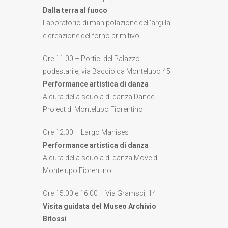
Dalla terra al fuoco
Laboratorio di manipolazione dell’argilla
e creazione del forno primitivo.
Ore 11.00 – Portici del Palazzo
podestarile, via Baccio da Montelupo 45
Performance artistica di danza
A cura della scuola di danza Dance
Project di Montelupo Fiorentino
Ore 12.00 – Largo Manises
Performance artistica di danza
A cura della scuola di danza Move di
Montelupo Fiorentino
Ore 15.00 e 16.00 – Via Gramsci, 14
Visita guidata del Museo Archivio
Bitossi