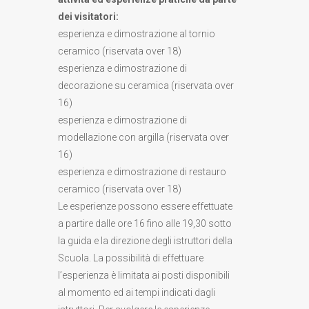
dei visitatori:
esperienza e dimostrazione al tornio
ceramico (riservata over 18)
esperienza e dimostrazione di
decorazione su ceramica (riservata over
16)
esperienza e dimostrazione di
modellazione con argilla (riservata over
16)
esperienza e dimostrazione di restauro
ceramico (riservata over 18)
Le esperienze possono essere effettuate
a partire dalle ore 16 fino alle 19,30 sotto
la guida e la direzione degli istruttori della
Scuola. La possibilità di effettuare
l’esperienza è limitata ai posti disponibili
al momento ed ai tempi indicati dagli