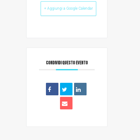
+ Aggiungi a Google Calendar
CONDIVIDI QUESTO EVENTO