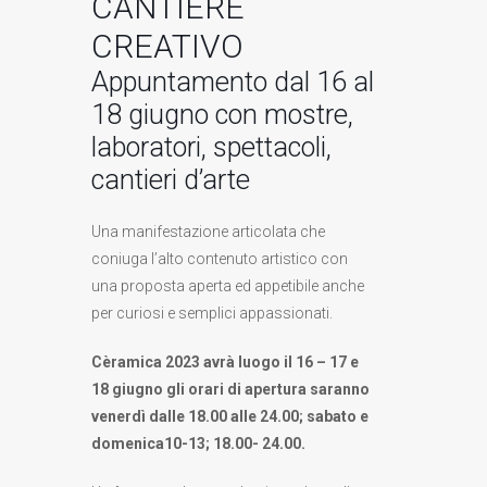
CANTIERE
CREATIVO
Appuntamento dal 16 al
18 giugno con mostre,
laboratori, spettacoli,
cantieri d’arte
Una manifestazione articolata che
coniuga l’alto contenuto artistico con
una proposta aperta ed appetibile anche
per curiosi e semplici appassionati.
Cèramica 2023 avrà luogo il 16 – 17 e
18 giugno gli orari di apertura saranno
venerdì dalle 18.00 alle 24.00; sabato e
domenica10-13; 18.00- 24.00.