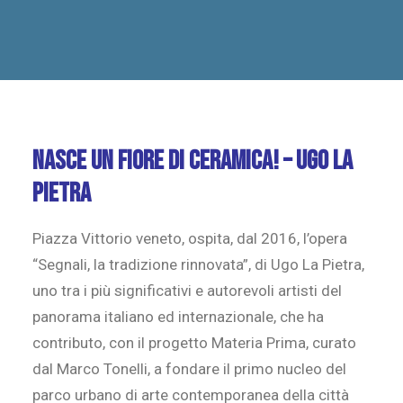
Nasce un fiore di ceramica! – Ugo La
Pietra
Piazza Vittorio veneto, ospita, dal 2016, l’opera
“Segnali, la tradizione rinnovata”, di Ugo La Pietra,
uno tra i più significativi e autorevoli artisti del
panorama italiano ed internazionale, che ha
contributo, con il progetto Materia Prima, curato
dal Marco Tonelli, a fondare il primo nucleo del
parco urbano di arte contemporanea della città