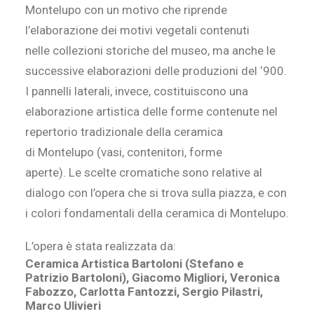
Montelupo con un motivo che riprende
l’elaborazione dei motivi vegetali contenuti
nelle collezioni storiche del museo, ma anche le
successive elaborazioni delle produzioni del ‘900.
I pannelli laterali, invece, costituiscono una
elaborazione artistica delle forme contenute nel
repertorio tradizionale della ceramica
di Montelupo (vasi, contenitori, forme
aperte). Le scelte cromatiche sono relative al
dialogo con l’opera che si trova sulla piazza, e con
i colori fondamentali della ceramica di Montelupo.
L’opera è stata realizzata da:
Ceramica Artistica Bartoloni (Stefano e
Patrizio Bartoloni), Giacomo Migliori, Veronica
Fabozzo, Carlotta Fantozzi, Sergio Pilastri,
Marco Ulivieri