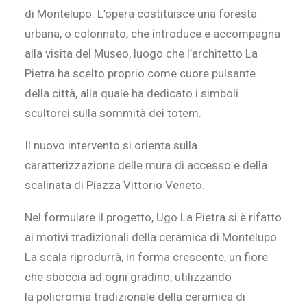
di Montelupo. L’opera costituisce una foresta
urbana, o colonnato, che introduce e accompagna
alla visita del Museo, luogo che l’architetto La
Pietra ha scelto proprio come cuore pulsante
della città, alla quale ha dedicato i simboli
scultorei sulla sommità dei totem.
Il nuovo intervento si orienta sulla
caratterizzazione delle mura di accesso e della
scalinata di Piazza Vittorio Veneto.
Nel formulare il progetto, Ugo La Pietra si è rifatto
ai motivi tradizionali della ceramica di Montelupo.
La scala riprodurrà, in forma crescente, un fiore
che sboccia ad ogni gradino, utilizzando
la policromia tradizionale della ceramica di