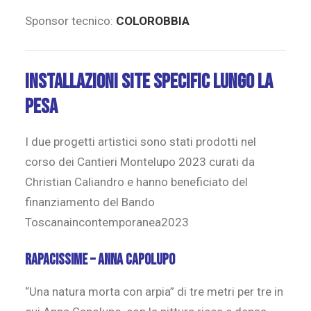
Sponsor tecnico:
COLOROBBIA
Installazioni site specific lungo la
Pesa
I due progetti artistici sono stati prodotti nel
corso dei Cantieri Montelupo 2023 curati da
Christian Caliandro e hanno beneficiato del
finanziamento del Bando
Toscanaincontemporanea2023
Rapacissime – Anna Capolupo
“Una natura morta con arpia” di tre metri per tre in