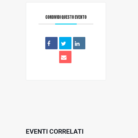
CONDIVIDI QUESTO EVENTO
EVENTI CORRELATI