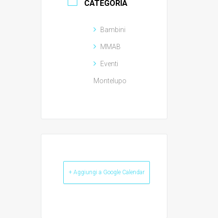
CATEGORIA
Bambini
MMAB
Eventi
Montelupo
+ Aggiungi a Google Calendar