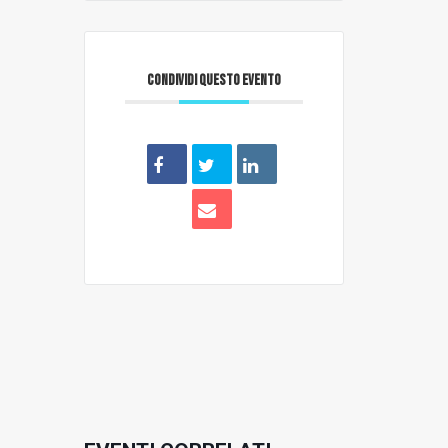
CONDIVIDI QUESTO EVENTO