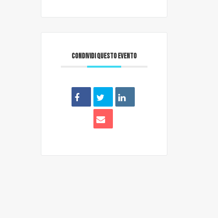
CONDIVIDI QUESTO EVENTO