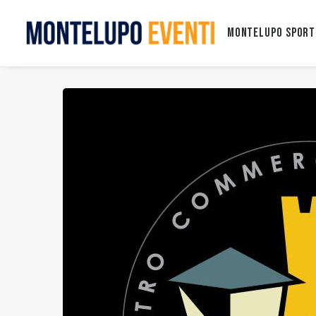
Montelupo Sport