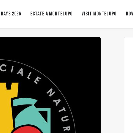
 Days 2026
ESTATE A MONTELUPO
VISIT MONTELUPO
Dov