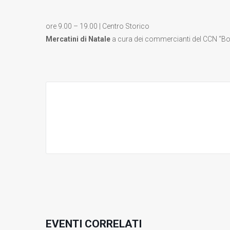
ore 9.00 – 19.00 | Centro Storico
Mercatini di Natale
a cura dei commercianti del CCN “Bor
EVENTI CORRELATI