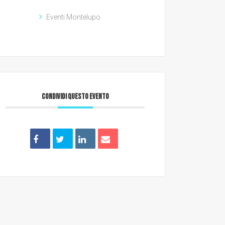
Eventi Montelupo
CONDIVIDI QUESTO EVENTO