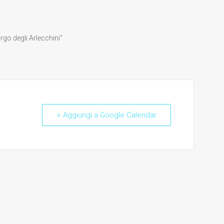
go degli Arlecchini”
+ Aggiungi a Google Calendar