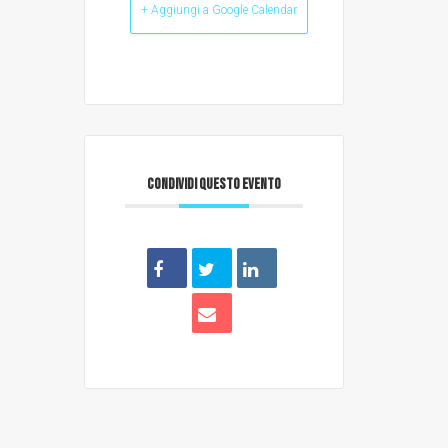
+ Aggiungi a Google Calendar
CONDIVIDI QUESTO EVENTO