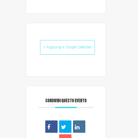
+ Aggiungi a Google Calendar
CONDIVIDI QUESTO EVENTO