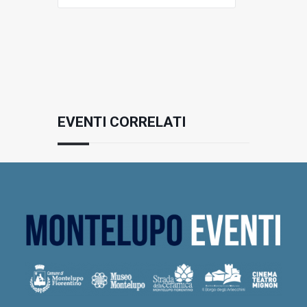
EVENTI CORRELATI