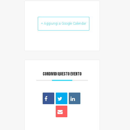
+ Aggiungi a Google Calendar
CONDIVIDI QUESTO EVENTO