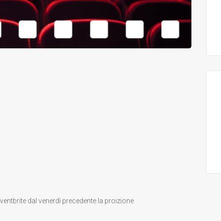
entbrite dal venerdì precedente la proizione