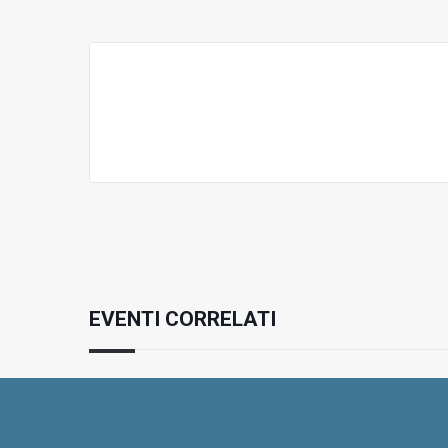
EVENTI CORRELATI