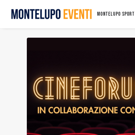
Montelupo Sport