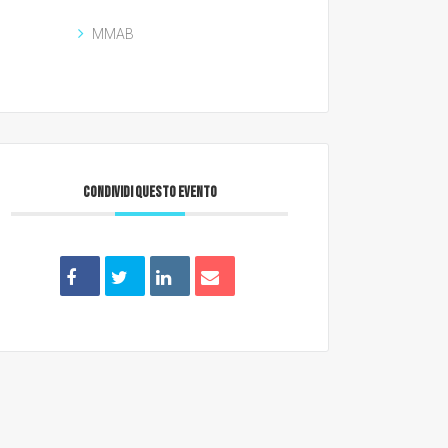
MMAB
CONDIVIDI QUESTO EVENTO