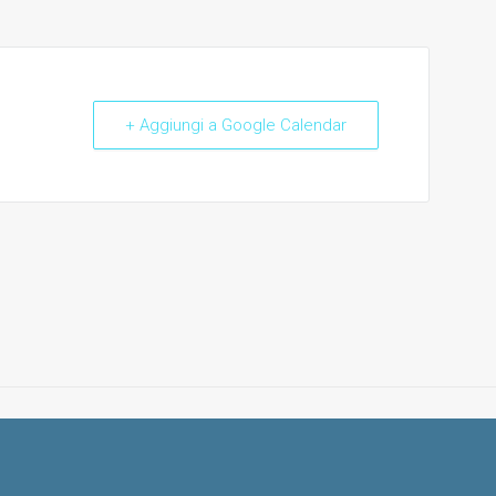
+ Aggiungi a Google Calendar