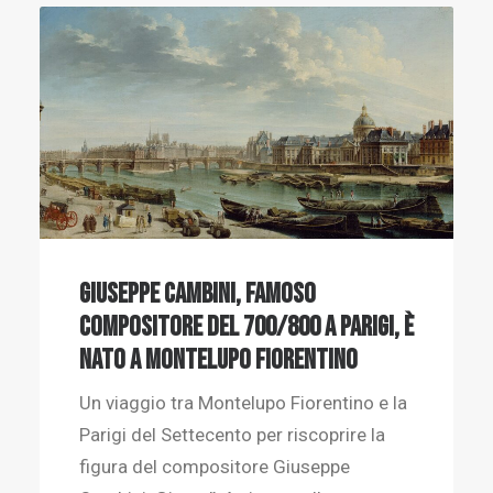
Giuseppe Cambini, famoso
compositore del 700/800 a Parigi, è
nato a Montelupo Fiorentino
Un viaggio tra Montelupo Fiorentino e la
Parigi del Settecento per riscoprire la
figura del compositore Giuseppe