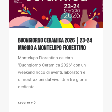
Buongiorno Ceramica 2026 | 23-24
maggio a Montelupo Fiorentino
Montelupo Fiorentino celebra
"Buongiorno Ceramica 2026" con un
weekend ricco di eventi, laboratori e
dimostrazioni dal vivo. Una tre giorni
dedicata…
LEGGI DI PIÙ