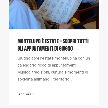
MONTELUPO È ESTATE – SCOPRI TUTTI
GLI APPUNTAMENTI DI GIUGNO
Giugno apre l'estate montelupina con un
calendario ricco di appuntamenti.
Musica, tradizioni, cultura e momenti di
socialità animano il territorio…
LEGGI DI PIÙ