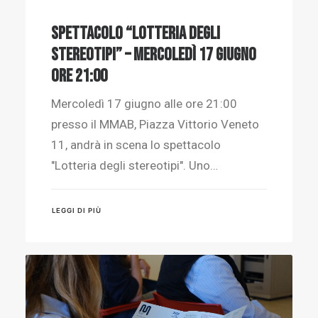
SPETTACOLO “LOTTERIA DEGLI
STEREOTIPI” – MERCOLEDÌ 17 GIUGNO
ORE 21:00
Mercoledì 17 giugno alle ore 21:00
presso il MMAB, Piazza Vittorio Veneto
11, andrà in scena lo spettacolo
"Lotteria degli stereotipi". Uno…
LEGGI DI PIÙ