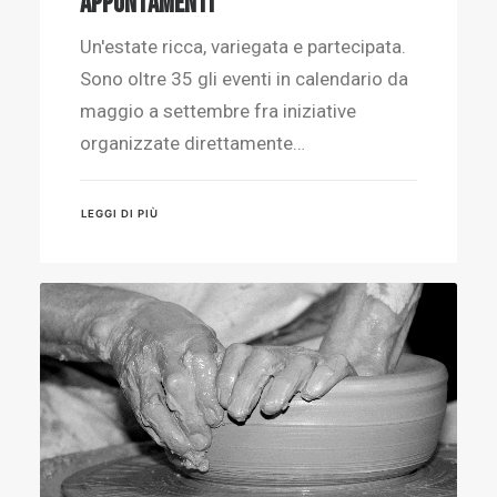
appuntamenti
Un'estate ricca, variegata e partecipata.
Sono oltre 35 gli eventi in calendario da
maggio a settembre fra iniziative
organizzate direttamente…
LEGGI DI PIÙ