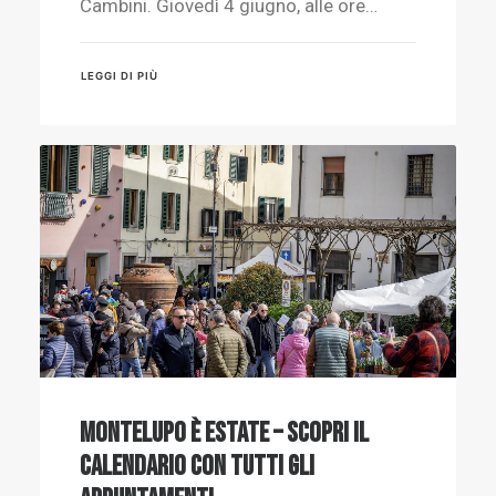
Cambini. Giovedì 4 giugno, alle ore…
LEGGI DI PIÙ
Montelupo è Estate – Scopri il
calendario con tutti gli