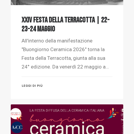
XXIV Festa della Terracotta | 22-
23-24 maggio
All'interno della manifestazione
"Buongiorno Ceramica 2026" torna la
Festa della Terracotta, giunta alla sua
24° edizione. Da venerdì 22 maggio a…
LEGGI DI PIÙ