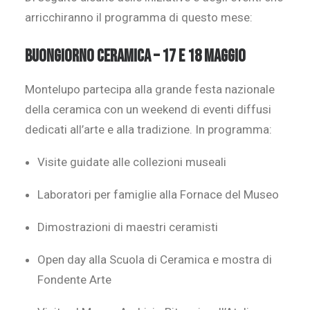
arricchiranno il programma di questo mese:
BUONGIORNO CERAMICA – 17 e 18 maggio
Montelupo partecipa alla grande festa nazionale
della ceramica con un weekend di eventi diffusi
dedicati all’arte e alla tradizione. In programma:
Visite guidate alle collezioni museali
Laboratori per famiglie alla Fornace del Museo
Dimostrazioni di maestri ceramisti
Open day alla Scuola di Ceramica e mostra di
Fondente Arte