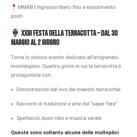
MMAB | Ingresso libero fino a esaurimento
posti
XXIII FESTA DELLA TERRACOTTA – Dal 30
maggio al 2 giugno
Torna lo storico evento dedicato all’artigianato
montelupino. Quattro giorni in cui la terracotta è
protagonista con:
Dimostrazioni dal vivo dei maestri terracottai
Racconti di tradizione e arte del “saper fare”
Spettacoli, buon cibo e musica serale
Queste sono soltanto alcune
delle molteplici