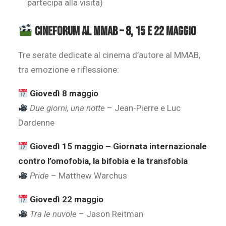
partecipa alla visita)
CINEFORUM AL MMAB – 8, 15 e 22 maggio
Tre serate dedicate al cinema d’autore al MMAB,
tra emozione e riflessione:
Giovedì 8 maggio
Due giorni, una notte
– Jean-Pierre e Luc
Dardenne
Giovedì 15 maggio – Giornata internazionale
contro l’omofobia, la bifobia e la transfobia
Pride
– Matthew Warchus
Giovedì 22 maggio
Tra le nuvole
– Jason Reitman