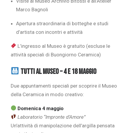
Visite al Museo Archivio Bitossi e all’Atelier
Marco Bagnoli
Apertura straordinaria di botteghe e studi
d’artista con incontri e attività
L’ingresso al Museo è gratuito (escluse le
attività speciali di Buongiorno Ceramica)
TUTTI AL MUSEO – 4 e 18 maggio
Due appuntamenti speciali per scoprire il Museo
della Ceramica in modo creativo:
Domenica 4 maggio
Laboratorio “Impronte d’Amore”
Un’attività di manipolazione dell’argilla pensata