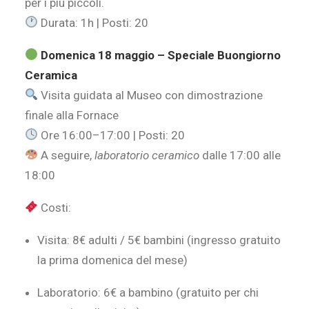
per i più piccoli.
Durata: 1h | Posti: 20
Domenica 18 maggio – Speciale Buongiorno
Ceramica
Visita guidata al Museo con dimostrazione
finale alla Fornace
Ore 16:00–17:00 | Posti: 20
A seguire,
laboratorio ceramico
dalle 17:00 alle
18:00
Costi:
Visita: 8€ adulti / 5€ bambini (ingresso gratuito
la prima domenica del mese)
Laboratorio: 6€ a bambino (gratuito per chi