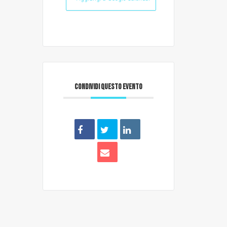
CONDIVIDI QUESTO EVENTO