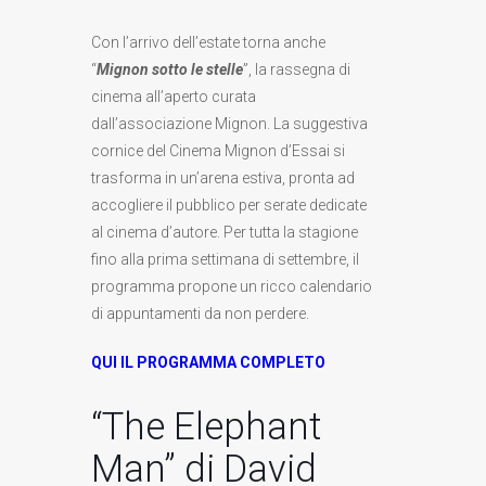
Con l’arrivo dell’estate torna anche
“
Mignon sotto le stelle
”, la rassegna di
cinema all’aperto curata
dall’associazione Mignon. La suggestiva
cornice del Cinema Mignon d’Essai si
trasforma in un’arena estiva, pronta ad
accogliere il pubblico per serate dedicate
al cinema d’autore. Per tutta la stagione
fino alla prima settimana di settembre, il
programma propone un ricco calendario
di appuntamenti da non perdere.
QUI IL PROGRAMMA COMPLETO
“The Elephant
Man” di David