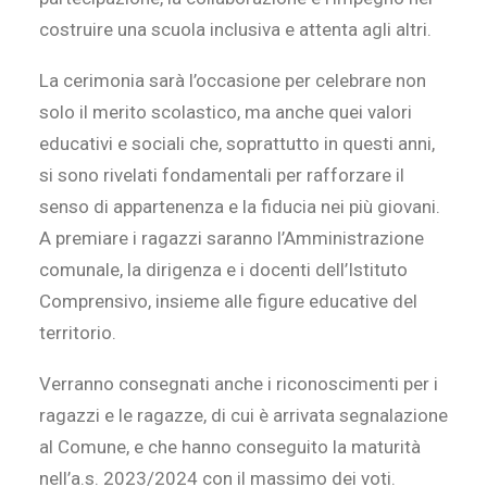
costruire una scuola inclusiva e attenta agli altri.
La cerimonia sarà l’occasione per celebrare non
solo il merito scolastico, ma anche quei valori
educativi e sociali che, soprattutto in questi anni,
si sono rivelati fondamentali per rafforzare il
senso di appartenenza e la fiducia nei più giovani.
A premiare i ragazzi saranno l’Amministrazione
comunale, la dirigenza e i docenti dell’Istituto
Comprensivo, insieme alle figure educative del
territorio.
Verranno consegnati anche i riconoscimenti per i
ragazzi e le ragazze, di cui è arrivata segnalazione
al Comune, e che hanno conseguito la maturità
nell’a.s. 2023/2024 con il massimo dei voti.