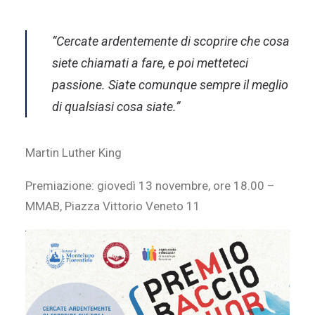
“Cercate ardentemente di scoprire che cosa
siete chiamati a fare, e poi metteteci
passione. Siate comunque sempre il meglio
di qualsiasi cosa siate.”
Martin Luther King
Premiazione: giovedì 13 novembre, ore 18.00 –
MMAB, Piazza Vittorio Veneto 11