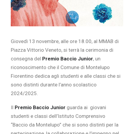
Giovedì 13 novembre, alle ore 18.00, al MMAB di
Piazza Vittorio Veneto, si terrà la cerimonia di
consegna del
Premio Baccio Junior
, un
riconoscimento che il Comune di Montelupo
Fiorentino dedica agli studenti e alle classi che si
sono distinti durante l’anno scolastico
2024/2025.
Il
Premio Baccio Junior
guarda ai giovani
studenti e classi dell’Istituto Comprensivo
“Baccio da Montelupo” che si sono distinti per la
partecipazione, la collaborazione e l’impegno nel