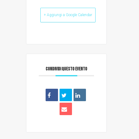
+ Aggiungi a Google Calendar
CONDIVIDI QUESTO EVENTO