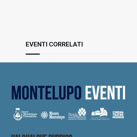
EVENTI CORRELATI