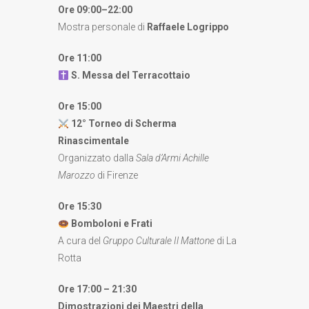
Ore 09:00–22:00
Mostra personale di
Raffaele Logrippo
Ore 11:00
S. Messa del Terracottaio
Ore 15:00
12° Torneo di Scherma
Rinascimentale
Organizzato dalla
Sala d’Armi Achille
Marozzo
di Firenze
Ore 15:30
Bomboloni e Frati
A cura del
Gruppo Culturale Il Mattone
di La
Rotta
Ore 17:00 – 21:30
Dimostrazioni dei Maestri della