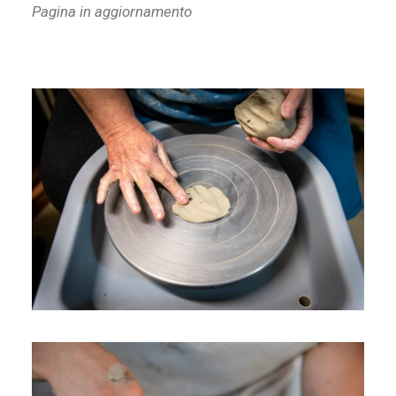
Pagina in aggiornamento