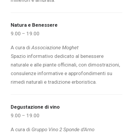
millefiori e ambrata.
Natura e Benessere
9.00 – 19.00
A cura di
Associazione Moghet
Spazio informativo dedicato al benessere
naturale e alle piante officinali, con dimostrazioni,
consulenze informative e approfondimenti su
rimedi naturali e tradizione erboristica.
Degustazione di vino
9.00 – 19.00
A cura di
Gruppo Vino 2 Sponde d’Arno