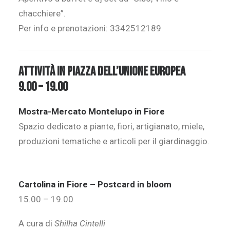
chacchiere”.
Per info e prenotazioni: 3342512189
ATTIVITÀ IN PIAZZA DELL’UNIONE EUROPEA
9.00 – 19.00
Mostra-Mercato Montelupo in Fiore
Spazio dedicato a piante, fiori, artigianato, miele,
produzioni tematiche e articoli per il giardinaggio.
Cartolina in Fiore – Postcard in bloom
15.00 – 19.00
A cura di
Shilha Cintelli