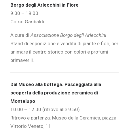
Borgo degli Arlecchini in Fiore
9.00 – 19.00
Corso Garibaldi
A cura di
Associazione Borgo degli Arlecchini
Stand di esposizione e vendita di piante e fiori, per
animare il centro storico con colori e profumi
primaverili.
Dal Museo alla bottega. Passeggiata alla
scoperta della produzione ceramica di
Montelupo
10.00 – 12.00 (ritrovo alle 9.50)
Ritrovo e partenza: Museo della Ceramica, piazza
Vittorio Veneto, 11