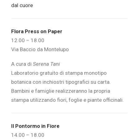
dal cuore
Flora Press on Paper
12.00 – 18.00
Via Baccio da Montelupo
A cura di
Serena Tani
Laboratorio gratuito di stampa monotipo
botanica con inchiostri tipografici su carta.
Bambini e famiglie realizzeranno la propria
stampa utilizzando fiori, foglie e piante officinali.
Il Pontormo in Fiore
14.00 – 18.00