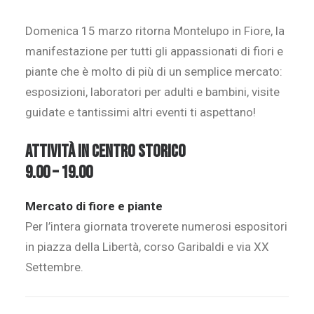
Domenica 15 marzo ritorna Montelupo in Fiore, la
manifestazione per tutti gli appassionati di fiori e
piante che è molto di più di un semplice mercato:
esposizioni, laboratori per adulti e bambini, visite
guidate e tantissimi altri eventi ti aspettano!
ATTIVITÀ IN CENTRO STORICO
9.00 – 19.00
Mercato di fiore e piante
Per l’intera giornata troverete numerosi espositori
in piazza della Libertà, corso Garibaldi e via XX
Settembre.