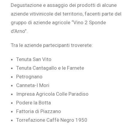
Degustazione e assaggio dei prodotti di alcune
aziende vitivinicole del territorio, facenti parte del
gruppo di aziende agricole “Vino 2 Sponde
d’Arno”.
Tra le aziende partecipanti troverete:
Tenuta San Vito
Tenuta Cantagallo e le Farnete
Petrognano
Canneta-I Mori
Impresa Agricola Colle Paradiso
Podere la Botta
Fattoria di Piazzano
Torrefazione Caffè Negro 1950