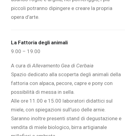
piccoli potranno dipingere e creare la propria
opera d’arte.
La Fattoria degli animali
9.00 – 19.00
A cura di
Allevamento Gea di Cerbaia
Spazio dedicato alla scoperta degli animali della
fattoria con alpaca, pecore, capre e pony con
possibilità di messa in sella.
Alle ore 11.00 e 15.00 laboratori didattici sul
miele, con spiegazioni sull’uso delle arnie.
Saranno inoltre presenti stand di degustazione e
vendita di miele biologico, birra artigianale