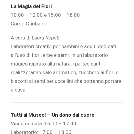
La Magia dei Fiori
10.00 – 12.00 e 15.00 – 18.00
Corso Garibaldi
A cura di
Laura Repetti
Laboratori creativi per bambini e adulti dedicati
all’uso di fiori, erbe e semi. In un laboratorio
magico ispirato alla natura, i partecipanti
realizzeranno sale aromatico, zucchero ai fiori e
biscotti ai semi per uccellini che potranno portare
a casa.
Tutti al Museo! – Un dono dal cuore
Visita guidata: 16.00 – 17.00
Laboratorio: 17.00 – 18.00