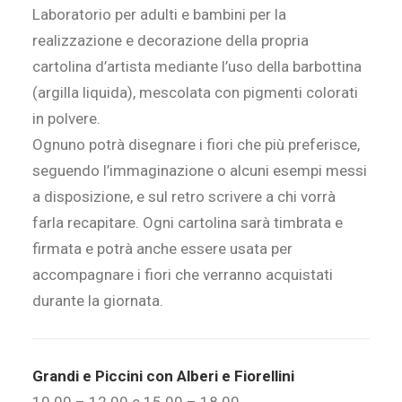
Laboratorio per adulti e bambini per la
realizzazione e decorazione della propria
cartolina d’artista mediante l’uso della barbottina
(argilla liquida), mescolata con pigmenti colorati
in polvere.
Ognuno potrà disegnare i fiori che più preferisce,
seguendo l’immaginazione o alcuni esempi messi
a disposizione, e sul retro scrivere a chi vorrà
farla recapitare. Ogni cartolina sarà timbrata e
firmata e potrà anche essere usata per
accompagnare i fiori che verranno acquistati
durante la giornata.
Grandi e Piccini con Alberi e Fiorellini