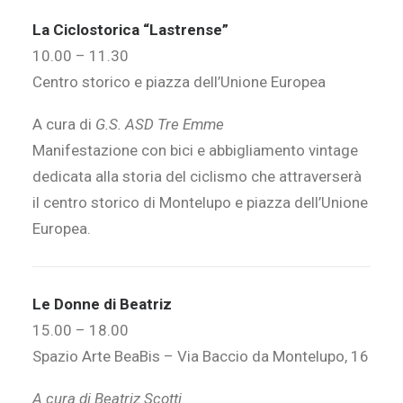
La Ciclostorica “Lastrense”
10.00 – 11.30
Centro storico e piazza dell’Unione Europea
A cura di
G.S. ASD Tre Emme
Manifestazione con bici e abbigliamento vintage
dedicata alla storia del ciclismo che attraverserà
il centro storico di Montelupo e piazza dell’Unione
Europea.
Le Donne di Beatriz
15.00 – 18.00
Spazio Arte BeaBis – Via Baccio da Montelupo, 16
A cura di Beatriz Scotti