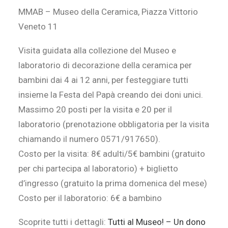
MMAB – Museo della Ceramica, Piazza Vittorio
Veneto 11
Visita guidata alla collezione del Museo e
laboratorio di decorazione della ceramica per
bambini dai 4 ai 12 anni, per festeggiare tutti
insieme la Festa del Papà creando dei doni unici.
Massimo 20 posti per la visita e 20 per il
laboratorio (prenotazione obbligatoria per la visita
chiamando il numero 0571/917650).
Costo per la visita: 8€ adulti/5€ bambini
(gratuito
per chi partecipa al laboratorio)
+ biglietto
d’ingresso
(gratuito la prima domenica del mese)
Costo per il laboratorio: 6€ a bambino
Scoprite tutti i dettagli:
Tutti al Museo! – Un dono