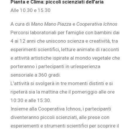
Pianta e Clima: piccoli scienziati dell’aria
Alle 10.30 e 15.30
A cura di
Mano Mano Piazza
e
Cooperativa Ichnos
Percorsi laboratoriali per famiglie con bambini dai
4 ai 12 anni che uniscono scienza e creatività, tra
esperimenti scientifici, letture animate di racconti
e attività artistiche ispirate al mondo vegetale che
porteranno i partecipanti in un’esperienza
sensoriale a 360 gradi.
L’attività si svolgerà in tre momenti distinti e si
ripeterà sia la mattina che il pomeriggio alle ore
10:30 e alle 15:30.
Insieme alla Cooperativa Ichnos, i partecipanti
diventeranno piccoli scienziati, alle prese con
esperiementi e strumenti scientifici per scoprire il