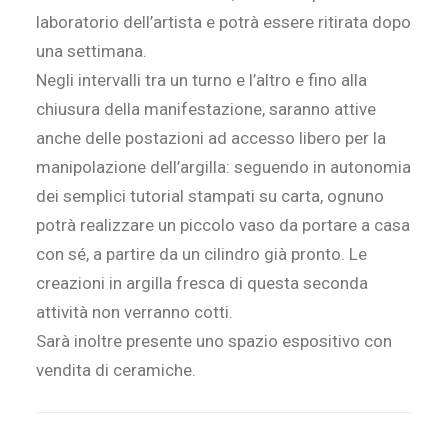
laboratorio dell’artista e potrà essere ritirata dopo
una settimana.
Negli intervalli tra un turno e l’altro e fino alla
chiusura della manifestazione, saranno attive
anche delle postazioni ad accesso libero per la
manipolazione dell’argilla: seguendo in autonomia
dei semplici tutorial stampati su carta, ognuno
potrà realizzare un piccolo vaso da portare a casa
con sé, a partire da un cilindro già pronto. Le
creazioni in argilla fresca di questa seconda
attività non verranno cotti.
Sarà inoltre presente uno spazio espositivo con
vendita di ceramiche.