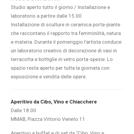
Studio aperto tutto il giorno / Installazione e
laboratorio a partire dalle 15.00
Installazione di sculture in ceramica porta-piante
che raccontano il rapporto tra femminilità, natura
e materia. Durante il pomeriggio l’artista conduce
un laboratorio creativo di decorazione di vasi in
terracotta e bottiglie in vetro porta-spezie. Lo
spazio resta aperto per tutta la giornata con
esposizione e vendita delle opere.
Aperitivo da Cibo, Vino e Chiacchere
Dalle 18.00
MMAB, Piazza Vittorio Veneto 11
Aperitivo a buffet e dj set da “Cibo, Vino e