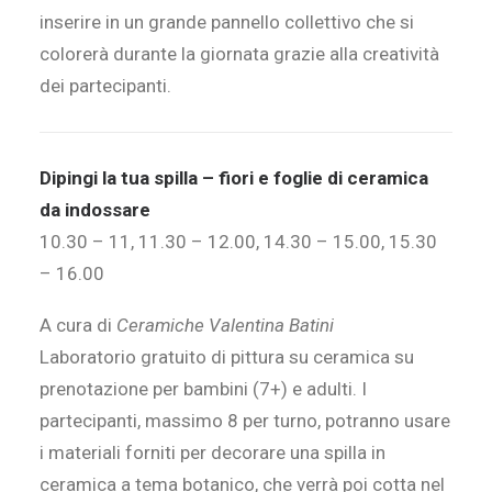
inserire in un grande pannello collettivo che si
colorerà durante la giornata grazie alla creatività
dei partecipanti.
Dipingi la tua spilla – fiori e foglie di ceramica
da indossare
10.30 – 11, 11.30 – 12.00, 14.30 – 15.00, 15.30
– 16.00
A cura di
Ceramiche Valentina Batini
Laboratorio gratuito di pittura su ceramica su
prenotazione per bambini (7+) e adulti. I
partecipanti, massimo 8 per turno, potranno usare
i materiali forniti per decorare una spilla in
ceramica a tema botanico, che verrà poi cotta nel