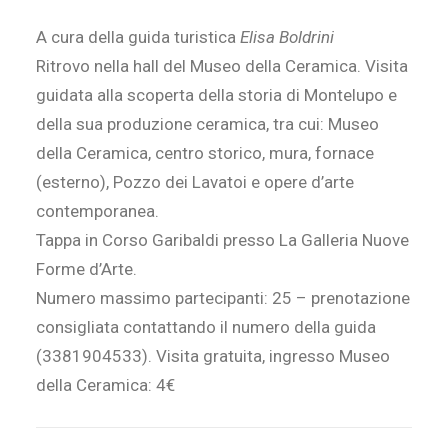
A cura della guida turistica
Elisa Boldrini
Ritrovo nella hall del Museo della Ceramica. Visita
guidata alla scoperta della storia di Montelupo e
della sua produzione ceramica, tra cui: Museo
della Ceramica, centro storico, mura, fornace
(esterno), Pozzo dei Lavatoi e opere d’arte
contemporanea.
Tappa in Corso Garibaldi presso La Galleria Nuove
Forme d’Arte.
Numero massimo partecipanti: 25 – prenotazione
consigliata contattando il numero della guida
(3381904533). Visita gratuita, ingresso Museo
della Ceramica: 4€