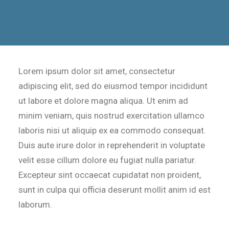
Lorem ipsum dolor sit amet, consectetur
adipiscing elit, sed do eiusmod tempor incididunt
ut labore et dolore magna aliqua. Ut enim ad
minim veniam, quis nostrud exercitation ullamco
laboris nisi ut aliquip ex ea commodo consequat.
Duis aute irure dolor in reprehenderit in voluptate
velit esse cillum dolore eu fugiat nulla pariatur.
Excepteur sint occaecat cupidatat non proident,
sunt in culpa qui officia deserunt mollit anim id est
laborum.