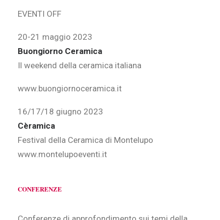
EVENTI OFF
20-21 maggio 2023
Buongiorno Ceramica
Il weekend della ceramica italiana
www.buongiornoceramica.it
16/17/18 giugno 2023
Cèramica
Festival della Ceramica di Montelupo
www.montelupoeventi.it
CONFERENZE
Conferenze di approfondimento sui temi della