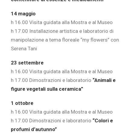
14 maggio
h 16.00 Visita guidata alla Mostra e al Museo
h 17.00 Installazione artistica e laboratorio di
manipolazione a tema floreale “my flowers” con
Serena Tani
23 settembre
h 16.00 Visita guidata alla Mostra e al Museo
h 17.00 Dimostrazioni e laboratorio
“Animali e
figure vegetali sulla ceramica”
1 ottobre
h 16.00 Visita guidata alla Mostra e al Museo
h 17.00 Dimostrazioni e laboratorio
“Colori e
profumi d’autunno”