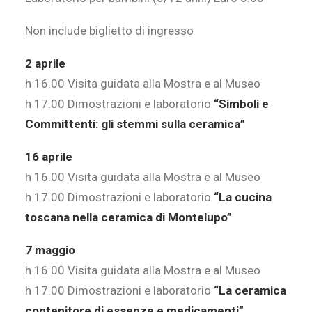
Non include biglietto di ingresso
2 aprile
h 16.00 Visita guidata alla Mostra e al Museo
h 17.00 Dimostrazioni e laboratorio
“Simboli e
Committenti: gli stemmi sulla ceramica”
16 aprile
h 16.00 Visita guidata alla Mostra e al Museo
h 17.00 Dimostrazioni e laboratorio
“La cucina
toscana nella ceramica di Montelupo”
7 maggio
h 16.00 Visita guidata alla Mostra e al Museo
h 17.00 Dimostrazioni e laboratorio
“La ceramica
contenitore di essenze e medicamenti”