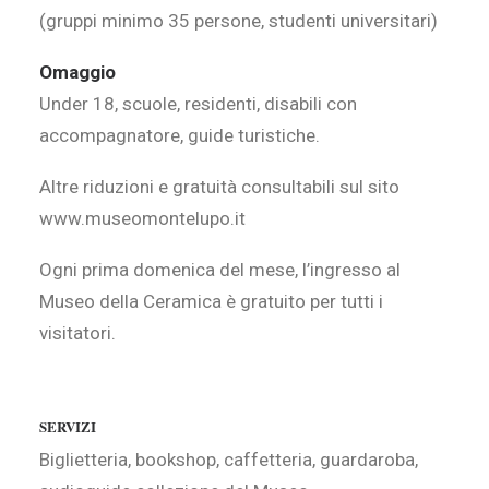
(gruppi minimo 35 persone, studenti universitari)
Omaggio
Under 18, scuole, residenti, disabili con
accompagnatore, guide turistiche.
Altre riduzioni e gratuità consultabili sul sito
www.museomontelupo.it
Ogni prima domenica del mese, l’ingresso al
Museo della Ceramica è gratuito per tutti i
visitatori.
SERVIZI
Biglietteria, bookshop, caffetteria, guardaroba,