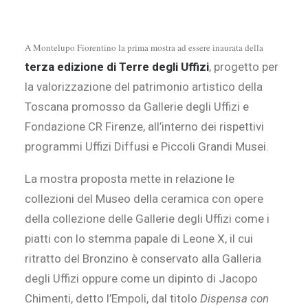
A Montelupo Fiorentino la prima mostra ad essere inaurata della
terza edizione di Terre degli Uffizi
, progetto per
la valorizzazione del patrimonio artistico della
Toscana promosso da Gallerie degli Uffizi e
Fondazione CR Firenze, all’interno dei rispettivi
programmi Uffizi Diffusi e Piccoli Grandi Musei.
La mostra proposta mette in relazione le
collezioni del Museo della ceramica con opere
della collezione delle Gallerie degli Uffizi come i
piatti con lo stemma papale di Leone X, il cui
ritratto del Bronzino è conservato alla Galleria
degli Uffizi oppure come un dipinto di Jacopo
Chimenti, detto l’Empoli, dal titolo
Dispensa con