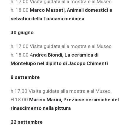
h. 17.00 Visita guidata alla mostra e al Museo
h. 18.00
Marco Masseti, Animali domestici e
selvatici
della Toscana medicea
30 giugno
h. 17.00 Visita guidata alla mostra e al Museo
h. 18.00 A
ndrea Biondi, La ceramica di
Montelupo nel dipinto di Jacopo Chimenti
8 settembre
h 17.00 Visita guidata alla mostra e al Museo.
H 18.00
Marino Marini, Preziose ceramiche del
rinascimento nella pittura
22 settembre