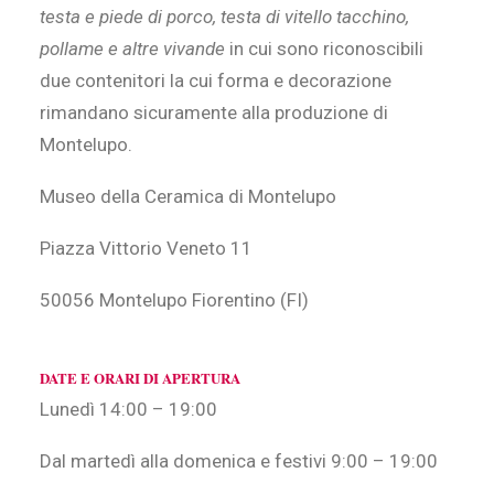
testa e piede di porco, testa di vitello tacchino,
pollame e altre vivande
in cui sono riconoscibili
due contenitori la cui forma e decorazione
rimandano sicuramente alla produzione di
Montelupo.
Museo della Ceramica di Montelupo
Piazza Vittorio Veneto 11
50056 Montelupo Fiorentino (FI)
DATE E ORARI DI APERTURA
Lunedì 14:00 – 19:00
Dal martedì alla domenica e festivi 9:00 – 19:00