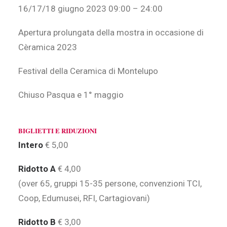
16/17/18 giugno 2023 09:00 – 24:00
Apertura prolungata della mostra in occasione di
Cèramica 2023
Festival della Ceramica di Montelupo
Chiuso Pasqua e 1° maggio
BIGLIETTI E RIDUZIONI
Intero
€ 5,00
Ridotto A
€ 4,00
(over 65, gruppi 15-35 persone, convenzioni TCI,
Coop, Edumusei, RFI, Cartagiovani)
Ridotto B
€ 3,00